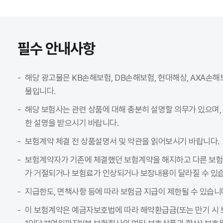
필수 안내사항
해당 광고물은 KB손해보험, DB손해보험, 현대해상, AXA손
물입니다.
해당 보험사는 관련 상품에 대해 충분히 설명할 의무가 있으며,
한 설명을 받으시기 바랍니다.
보험계약 체결 전 상품설명서 및 약관을 읽어보시기 바랍니다.
보험계약자가 기존에 체결했던 보험계약을 해지하고 다른 보
가 거절되거나 보험료가 인상되거나 보장내용이 달라질 수 있습
지급한도, 면책사항 등에 따라 보험금 지급이 제한될 수 있습니
이 보험계약은 예금자보호법에 따라 해약환급금(또는 만기 시 