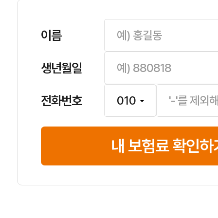
이름
생년월일
전화번호
내 보험료 확인하