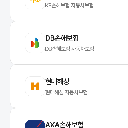
KB손해보험 자동차보험
DB손해보험
DB손해보험 자동차보험
현대해상
현대해상 자동차보험
AXA손해보험