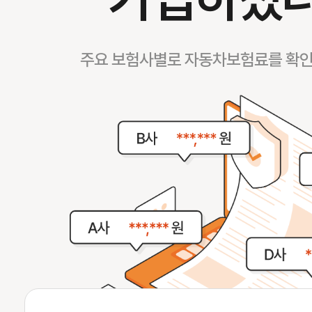
주요 보험사별로 자동차보험료를 확인