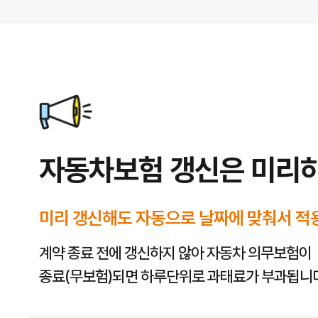
자동차보험 갱신은 미리
미리 갱신해도 자동으로 날짜에 맞춰서 적
계약 종료 전에 갱신하지 않아 자동차 의무보험이
종료(무보험)되면 하루단위로 과태료가 부과됩니다