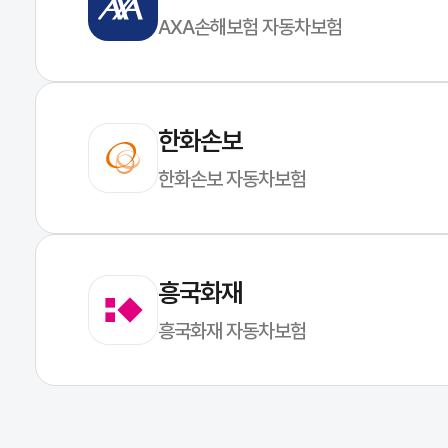
AXA손해보험 자동차보험
한화손보
한화손보 자동차보험
흥국화재
흥국화재 자동차보험